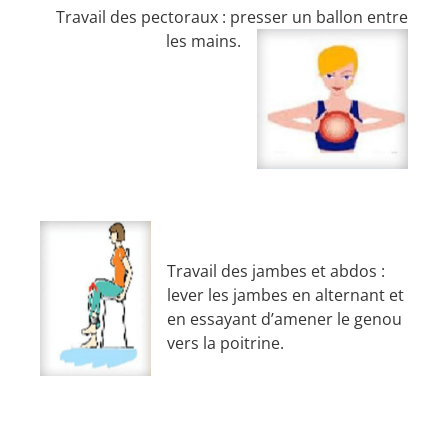
Travail des pectoraux : presser un ballon entre
les mains.
Travail des jambes et abdos :
lever les jambes en alternant et
en essayant d’amener le genou
vers la poitrine.