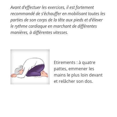
Avant d’effectuer les exercices, il est fortement
recommandé de s’échauffer en mobilisant toutes les
parties de son corps de la tête aux pieds et d’élever
le rythme cardiaque en marchant de différentes
manières, à différentes vitesses.
Etirements : à quatre
pattes, emmener les
mains le plus loin devant
et relâcher son dos.