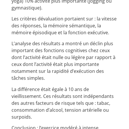
yoga) 10% activité plus importante (jogging ou
gymnastique).
Les critères dévaluation portaient sur : la vitesse
des réponses, la mémoire sémantique, la
mémoire épisodique et la fonction exécutive.
L’analyse des résultats a montré un déclin plus
important des fonctions cognitives chez ceux
dont l’activité était nulle ou légère par rapport à
ceux dont l’activité était plus importante
notamment sur la rapidité d’exécution des
tâches simples.
La différence était égale à 10 ans de
vieillissement. Ces résultats sont indépendants
des autres facteurs de risque tels que : tabac,
consommation d’alcool, tension artérielle ou
surpoids.
Conclusion : l’exercice modéré à intense