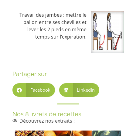
Travail des jambes : mettre le
ballon entre ses chevilles et
lever les 2 pieds en même
temps sur l’expiration.
Partager sur
Facebook
LinkedIn
Nos 8 livrets de recettes
Découvrez nos extraits :