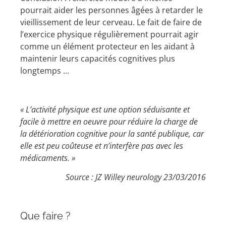
pourrait aider les personnes âgées à retarder le
vieillissement de leur cerveau. Le fait de faire de
l’exercice physique régulièrement pourrait agir
comme un élément protecteur en les aidant à
maintenir leurs capacités cognitives plus
longtemps …
« L’activité physique est une option séduisante et
facile à mettre en oeuvre pour réduire la charge de
la détérioration cognitive pour la santé publique, car
elle est peu coûteuse et n’interfère pas avec les
médicaments. »
Source : JZ Willey neurology 23/03/2016
Que faire ?