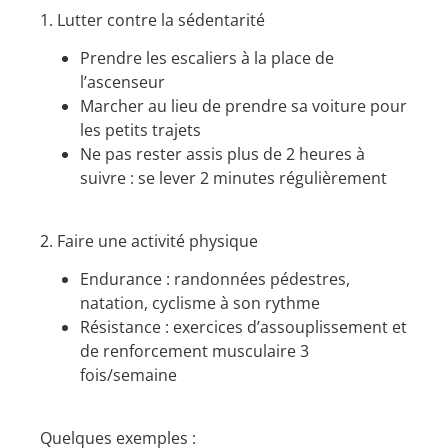
1. Lutter contre la sédentarité
Prendre les escaliers à la place de
l’ascenseur
Marcher au lieu de prendre sa voiture pour
les petits trajets
Ne pas rester assis plus de 2 heures à
suivre : se lever 2 minutes régulièrement
2. Faire une activité physique
Endurance : randonnées pédestres,
natation, cyclisme à son rythme
Résistance : exercices d’assouplissement et
de renforcement musculaire 3
fois/semaine
Quelques exemples :