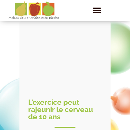
L’exercice peut
rajeunir le cerveau
de 10 ans