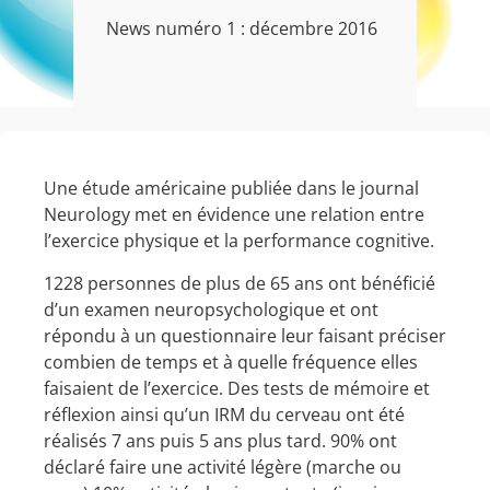
News numéro 1 : décembre 2016
Une étude américaine publiée dans le journal
Neurology met en évidence une relation entre
l’exercice physique et la performance cognitive.
1228 personnes de plus de 65 ans ont bénéficié
d’un examen neuropsychologique et ont
répondu à un questionnaire leur faisant préciser
combien de temps et à quelle fréquence elles
faisaient de l’exercice. Des tests de mémoire et
réflexion ainsi qu’un IRM du cerveau ont été
réalisés 7 ans puis 5 ans plus tard. 90% ont
déclaré faire une activité légère (marche ou